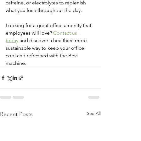
caffeine, or electrolytes to replenish 
what you lose throughout the day. 
Looking for a great office amenity that 
employees will love? 
Contact us 
today
 and discover a healthier, more 
sustainable way to keep your office 
cool and refreshed with the Bevi 
machine.
See All
Recent Posts